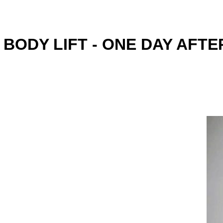
BODY LIFT - ONE DAY AFT